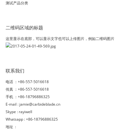
测试产品分类
二维码区域的标题
这里显示在底部，可以显示文字也可以上传图片，例如二维码图片
联系我们
电话 ：+86-557-5016618
传真 ：+86-557-5016618
手机 ：+86-18796886325
E-mail :
jamie@carbideblade.cn
Skype :
rayiwell
Whatsapp : +86-18796886325
地址 :