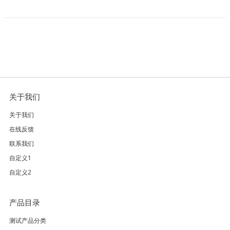
关于我们
关于我们
在线反馈
联系我们
自定义1
自定义2
产品目录
测试产品分类