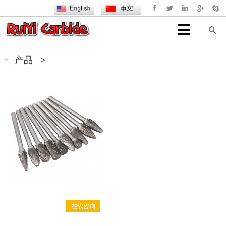
产品
>
在线咨询